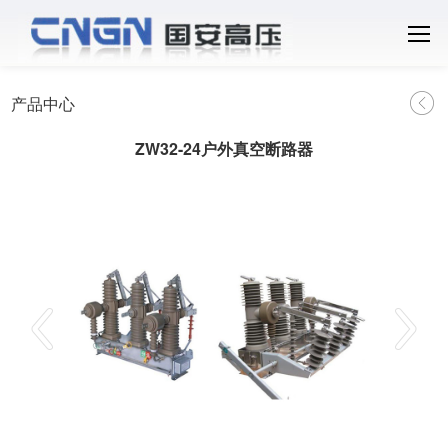
产品中心
ZW32-24户外真空断路器