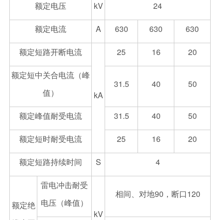
额定电压
kV
24
额定电流
A
630
630
630
额定短路开断电流
25
16
20
额定短中关合电流（峰
31.5
40
50
值）
kA
额定峰值耐受电流
31.5
40
50
额定短时耐受电流
25
16
20
额定短路持续时间
S
4
雷电冲击耐受
相间、对地90，断口120
电压（峰值）
额定绝
kV