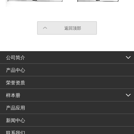
返回顶部
公司简介
产品中心
荣誉资质
样本册
产品应用
新闻中心
联系我们