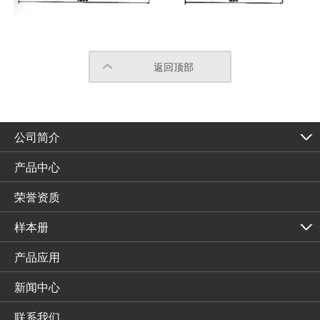
返回顶部
公司简介
产品中心
荣誉资质
样本册
产品应用
新闻中心
联系我们