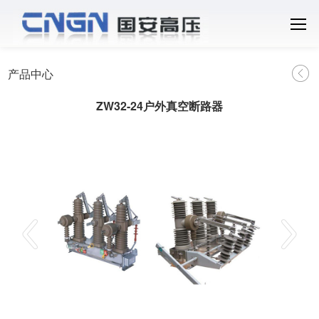
产品中心
ZW32-24户外真空断路器