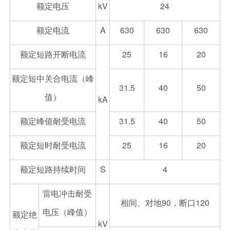
额定电压
kV
24
额定电流
A
630
630
630
额定短路开断电流
25
16
20
额定短中关合电流（峰
31.5
40
50
值）
kA
额定峰值耐受电流
31.5
40
50
额定短时耐受电流
25
16
20
额定短路持续时间
S
4
雷电冲击耐受
相间、对地90，断口120
电压（峰值）
额定绝
kV