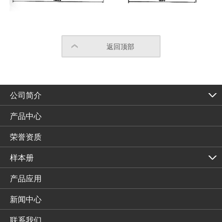
返回顶部
公司简介
产品中心
荣誉资质
样本册
产品应用
新闻中心
联系我们