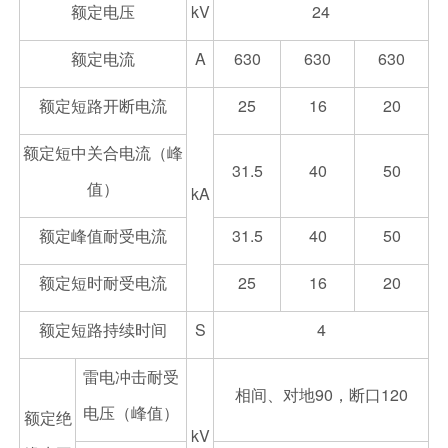
额定电压
kV
24
额定电流
A
630
630
630
额定短路开断电流
25
16
20
额定短中关合电流（峰
31.5
40
50
值）
kA
额定峰值耐受电流
31.5
40
50
额定短时耐受电流
25
16
20
额定短路持续时间
S
4
雷电冲击耐受
相间、对地90，断口120
电压（峰值）
额定绝
kV