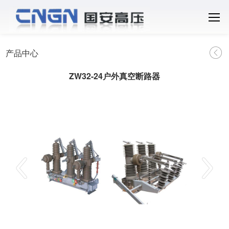
产品中心
ZW32-24户外真空断路器