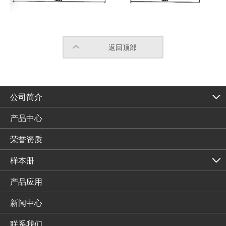
返回顶部
公司简介
产品中心
荣誉资质
样本册
产品应用
新闻中心
联系我们