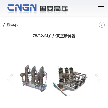
产品中心
ZW32-24户外真空断路器