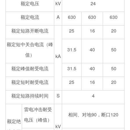
额定电压
kV
24
额定电流
A
630
630
630
额定短路开断电流
25
16
20
额定短中关合电流（峰
31.5
40
50
值）
kA
额定峰值耐受电流
31.5
40
50
额定短时耐受电流
25
16
20
额定短路持续时间
S
4
雷电冲击耐受
相间、对地90，断口120
电压（峰值）
额定绝
kV