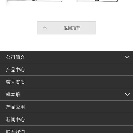
返回顶部
公司简介
产品中心
荣誉资质
样本册
产品应用
新闻中心
联系我们