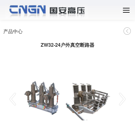
产品中心
ZW32-24户外真空断路器