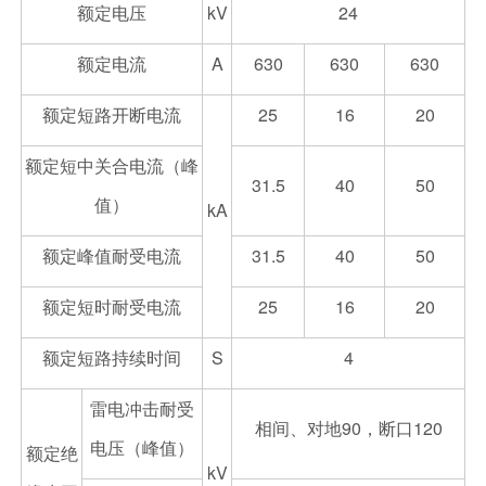
额定电压
kV
24
额定电流
A
630
630
630
额定短路开断电流
25
16
20
额定短中关合电流（峰
31.5
40
50
值）
kA
额定峰值耐受电流
31.5
40
50
额定短时耐受电流
25
16
20
额定短路持续时间
S
4
雷电冲击耐受
相间、对地90，断口120
电压（峰值）
额定绝
kV