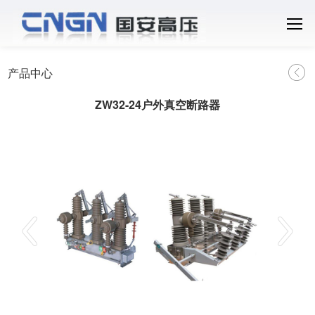
产品中心
ZW32-24户外真空断路器