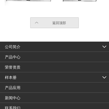
返回顶部
公司简介
产品中心
荣誉资质
样本册
产品应用
新闻中心
联系我们