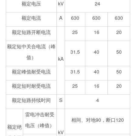
额定电压
kV
24
额定电流
A
630
630
630
额定短路开断电流
25
16
20
额定短中关合电流（峰
31.5
40
50
值）
kA
额定峰值耐受电流
31.5
40
50
额定短时耐受电流
25
16
20
额定短路持续时间
S
4
雷电冲击耐受
相间、对地90，断口120
电压（峰值）
额定绝
kV