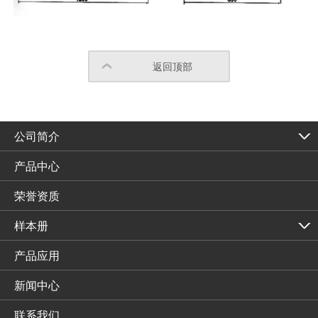
返回顶部
公司简介
产品中心
荣誉资质
样本册
产品应用
新闻中心
联系我们