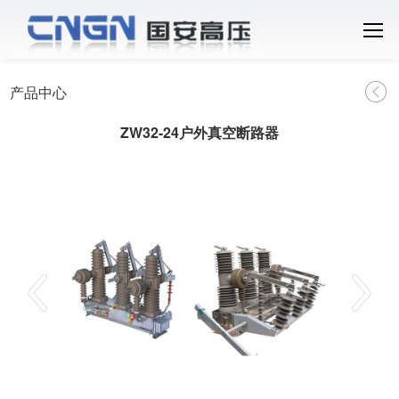
产品中心
ZW32-24户外真空断路器