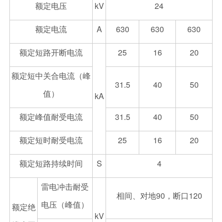
额定电压
kV
24
额定电流
A
630
630
630
额定短路开断电流
25
16
20
额定短中关合电流（峰
31.5
40
50
值）
kA
额定峰值耐受电流
31.5
40
50
额定短时耐受电流
25
16
20
额定短路持续时间
S
4
雷电冲击耐受
相间、对地90，断口120
电压（峰值）
额定绝
kV