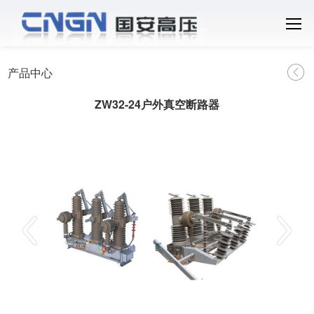
产品中心
ZW32-24户外真空断路器