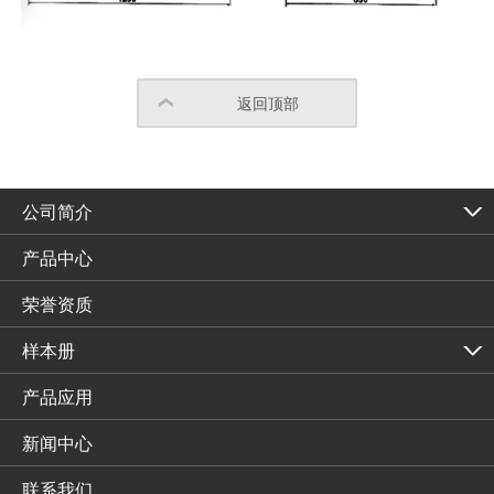
返回顶部
公司简介
产品中心
荣誉资质
样本册
产品应用
新闻中心
联系我们