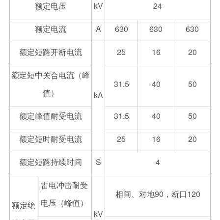
额定电压
kV
24
额定电流
A
630
630
630
额定短路开断电流
25
16
20
额定短中关合电流（峰
31.5
40
50
值）
kA
额定峰值耐受电流
31.5
40
50
额定短时耐受电流
25
16
20
额定短路持续时间
S
4
雷电冲击耐受
相间、对地90，断口120
电压（峰值）
额定绝
kV