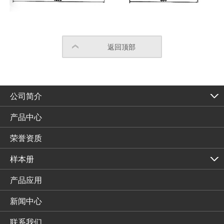
返回顶部
公司简介
产品中心
荣誉资质
样本册
产品应用
新闻中心
联系我们