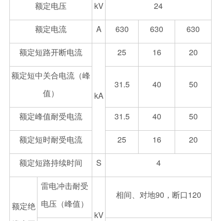
额定电压
kV
24
额定电流
A
630
630
630
额定短路开断电流
25
16
20
额定短中关合电流（峰
31.5
40
50
值）
kA
额定峰值耐受电流
31.5
40
50
额定短时耐受电流
25
16
20
额定短路持续时间
S
4
雷电冲击耐受
相间、对地90，断口120
电压（峰值）
额定绝
kV