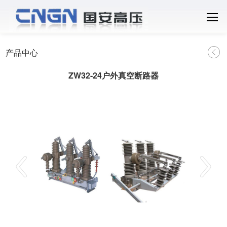
产品中心
ZW32-24户外真空断路器